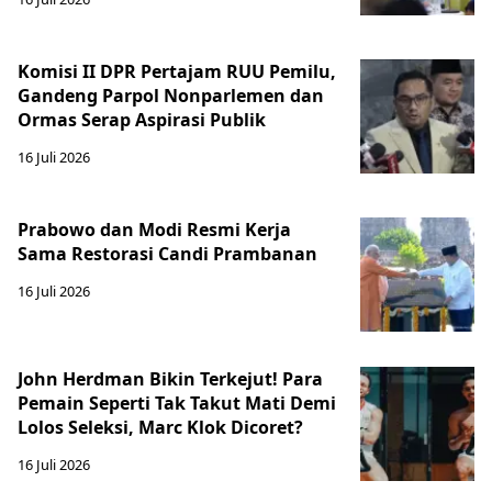
Komisi II DPR Pertajam RUU Pemilu,
Gandeng Parpol Nonparlemen dan
Ormas Serap Aspirasi Publik
16 Juli 2026
Prabowo dan Modi Resmi Kerja
Sama Restorasi Candi Prambanan
16 Juli 2026
John Herdman Bikin Terkejut! Para
Pemain Seperti Tak Takut Mati Demi
Lolos Seleksi, Marc Klok Dicoret?
16 Juli 2026