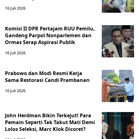
16 Juli 2026
Komisi II DPR Pertajam RUU Pemilu,
Gandeng Parpol Nonparlemen dan
Ormas Serap Aspirasi Publik
16 Juli 2026
Prabowo dan Modi Resmi Kerja
Sama Restorasi Candi Prambanan
16 Juli 2026
John Herdman Bikin Terkejut! Para
Pemain Seperti Tak Takut Mati Demi
Lolos Seleksi, Marc Klok Dicoret?