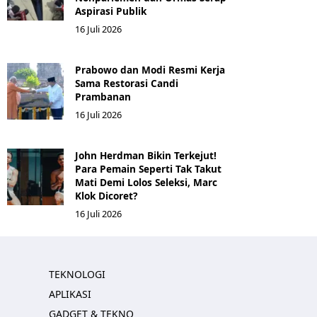
Aspirasi Publik
16 Juli 2026
Prabowo dan Modi Resmi Kerja
Sama Restorasi Candi
Prambanan
16 Juli 2026
John Herdman Bikin Terkejut!
Para Pemain Seperti Tak Takut
Mati Demi Lolos Seleksi, Marc
Klok Dicoret?
16 Juli 2026
TEKNOLOGI
APLIKASI
GADGET & TEKNO