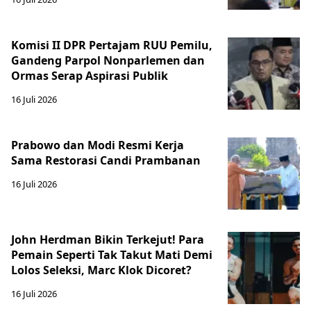
Komisi II DPR Pertajam RUU Pemilu,
Gandeng Parpol Nonparlemen dan
Ormas Serap Aspirasi Publik
16 Juli 2026
Prabowo dan Modi Resmi Kerja
Sama Restorasi Candi Prambanan
16 Juli 2026
John Herdman Bikin Terkejut! Para
Pemain Seperti Tak Takut Mati Demi
Lolos Seleksi, Marc Klok Dicoret?
16 Juli 2026