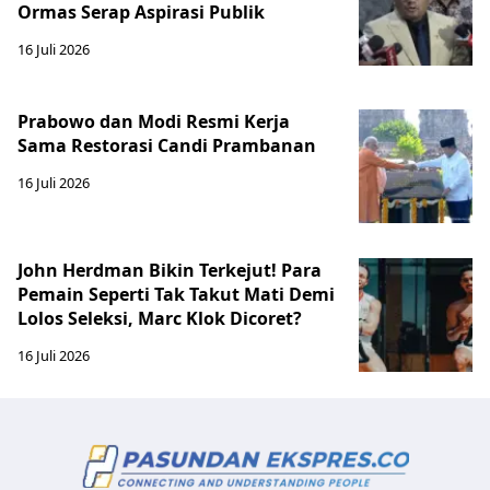
Ormas Serap Aspirasi Publik
16 Juli 2026
Prabowo dan Modi Resmi Kerja
Sama Restorasi Candi Prambanan
16 Juli 2026
John Herdman Bikin Terkejut! Para
Pemain Seperti Tak Takut Mati Demi
Lolos Seleksi, Marc Klok Dicoret?
16 Juli 2026