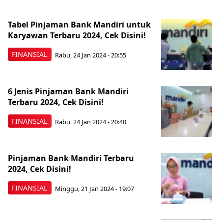
Tabel Pinjaman Bank Mandiri untuk
Karyawan Terbaru 2024, Cek Disini!
FINANSIAL
Rabu, 24 Jan 2024 - 20:55
6 Jenis Pinjaman Bank Mandiri
Terbaru 2024, Cek Disini!
FINANSIAL
Rabu, 24 Jan 2024 - 20:40
Pinjaman Bank Mandiri Terbaru
2024, Cek Disini!
FINANSIAL
Minggu, 21 Jan 2024 - 19:07