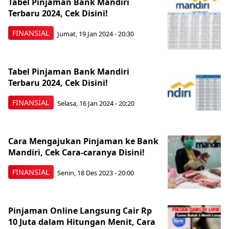
Tabel Pinjaman Bank Mandiri
Terbaru 2024, Cek Disini!
FINANSIAL
Jumat, 19 Jan 2024 - 20:30
Tabel Pinjaman Bank Mandiri
Terbaru 2024, Cek Disini!
FINANSIAL
Selasa, 16 Jan 2024 - 20:20
Cara Mengajukan Pinjaman ke Bank
Mandiri, Cek Cara-caranya Disini!
FINANSIAL
Senin, 18 Des 2023 - 20:00
Pinjaman Online Langsung Cair Rp
10 Juta dalam Hitungan Menit, Cara