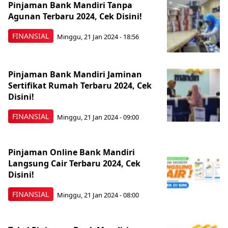
Pinjaman Bank Mandiri Tanpa
Agunan Terbaru 2024, Cek Disini!
FINANSIAL
Minggu, 21 Jan 2024 - 18:56
Pinjaman Bank Mandiri Jaminan
Sertifikat Rumah Terbaru 2024, Cek
Disini!
FINANSIAL
Minggu, 21 Jan 2024 - 09:00
Pinjaman Online Bank Mandiri
Langsung Cair Terbaru 2024, Cek
Disini!
FINANSIAL
Minggu, 21 Jan 2024 - 08:00