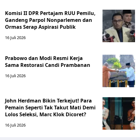
Komisi II DPR Pertajam RUU Pemilu,
Gandeng Parpol Nonparlemen dan
Ormas Serap Aspirasi Publik
16 Juli 2026
Prabowo dan Modi Resmi Kerja
Sama Restorasi Candi Prambanan
16 Juli 2026
John Herdman Bikin Terkejut! Para
Pemain Seperti Tak Takut Mati Demi
Lolos Seleksi, Marc Klok Dicoret?
16 Juli 2026