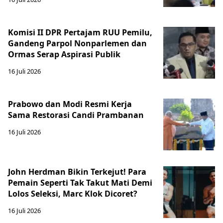
Komisi II DPR Pertajam RUU Pemilu,
Gandeng Parpol Nonparlemen dan
Ormas Serap Aspirasi Publik
16 Juli 2026
Prabowo dan Modi Resmi Kerja
Sama Restorasi Candi Prambanan
16 Juli 2026
John Herdman Bikin Terkejut! Para
Pemain Seperti Tak Takut Mati Demi
Lolos Seleksi, Marc Klok Dicoret?
16 Juli 2026