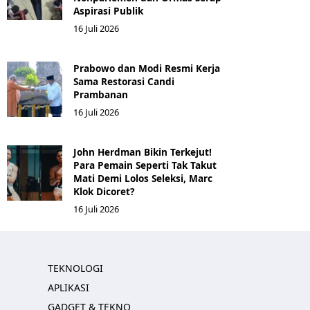
Aspirasi Publik
16 Juli 2026
Prabowo dan Modi Resmi Kerja
Sama Restorasi Candi
Prambanan
16 Juli 2026
John Herdman Bikin Terkejut!
Para Pemain Seperti Tak Takut
Mati Demi Lolos Seleksi, Marc
Klok Dicoret?
16 Juli 2026
TEKNOLOGI
APLIKASI
GADGET & TEKNO