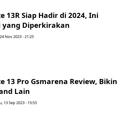
 13R Siap Hadir di 2024, Ini
i yang Diperkirakan
24 Nov 2023 - 21:25
e 13 Pro Gsmarena Review, Bikin
and Lain
, 13 Sep 2023 - 15:53