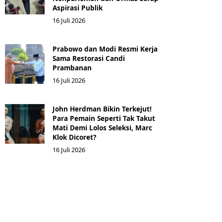
Aspirasi Publik
16 Juli 2026
Prabowo dan Modi Resmi Kerja
Sama Restorasi Candi
Prambanan
16 Juli 2026
John Herdman Bikin Terkejut!
Para Pemain Seperti Tak Takut
Mati Demi Lolos Seleksi, Marc
Klok Dicoret?
16 Juli 2026