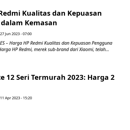
Redmi Kualitas dan Kepuasan
 dalam Kemasan
 27 Jun 2023 - 07:00
S – Harga HP Redmi Kualitas dan Kepuasan Pengguna
rga HP Redmi, merek sub-brand dari Xiaomi, telah...
e 12 Seri Termurah 2023: Harga 2
 11 Apr 2023 - 15:20