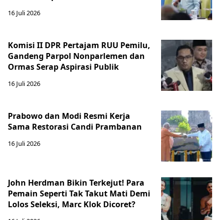
16 Juli 2026
Komisi II DPR Pertajam RUU Pemilu,
Gandeng Parpol Nonparlemen dan
Ormas Serap Aspirasi Publik
16 Juli 2026
Prabowo dan Modi Resmi Kerja
Sama Restorasi Candi Prambanan
16 Juli 2026
John Herdman Bikin Terkejut! Para
Pemain Seperti Tak Takut Mati Demi
Lolos Seleksi, Marc Klok Dicoret?