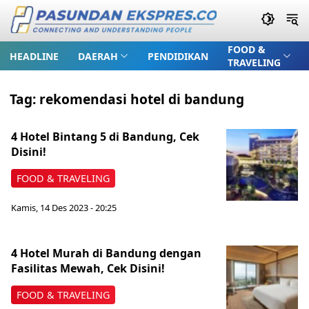
FOOD &
HEADLINE
DAERAH
PENDIDIKAN
TRAVELING
Tag:
rekomendasi hotel di bandung
4 Hotel Bintang 5 di Bandung, Cek
Disini!
FOOD & TRAVELING
Kamis, 14 Des 2023 - 20:25
4 Hotel Murah di Bandung dengan
Fasilitas Mewah, Cek Disini!
FOOD & TRAVELING