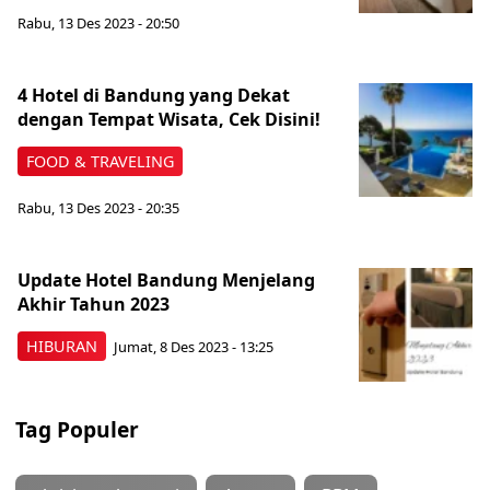
Rabu, 13 Des 2023 - 20:50
4 Hotel di Bandung yang Dekat
dengan Tempat Wisata, Cek Disini!
FOOD & TRAVELING
Rabu, 13 Des 2023 - 20:35
Update Hotel Bandung Menjelang
Akhir Tahun 2023
HIBURAN
Jumat, 8 Des 2023 - 13:25
Tag Populer