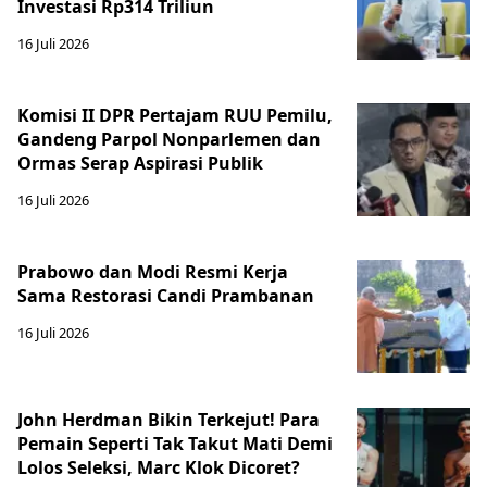
Investasi Rp314 Triliun
16 Juli 2026
Komisi II DPR Pertajam RUU Pemilu,
Gandeng Parpol Nonparlemen dan
Ormas Serap Aspirasi Publik
16 Juli 2026
Prabowo dan Modi Resmi Kerja
Sama Restorasi Candi Prambanan
16 Juli 2026
John Herdman Bikin Terkejut! Para
Pemain Seperti Tak Takut Mati Demi
Lolos Seleksi, Marc Klok Dicoret?