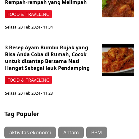
Rempah-rempah yang Melimpah
FOOD & TRAVELING
Selasa, 20 Feb 2024 - 11:34
3 Resep Ayam Bumbu Rujak yang
Bisa Anda Coba di Rumah, Cocok
untuk disantap Bersama Nasi
Hangat Sebagai lauk Pendamping
FOOD & TRAVELING
Selasa, 20 Feb 2024 - 11:28
Tag Populer
aktivitas ekonomi
Antam
BBM