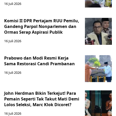
16 Juli 2026
Komisi II DPR Pertajam RUU Pemilu,
Gandeng Parpol Nonparlemen dan
Ormas Serap Aspirasi Publik
16 Juli 2026
Prabowo dan Modi Resmi Kerja
Sama Restorasi Candi Prambanan
16 Juli 2026
John Herdman Bikin Terkejut! Para
Pemain Seperti Tak Takut Mati Demi
Lolos Seleksi, Marc Klok Dicoret?
16 Juli 2026