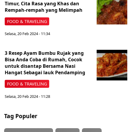
Timur, Cita Rasa yang Khas dan
Rempah-rempah yang Melimpah
FOOD & TRAVELING
Selasa, 20 Feb 2024 - 11:34
3 Resep Ayam Bumbu Rujak yang
Bisa Anda Coba di Rumah, Cocok
untuk disantap Bersama Nasi
Hangat Sebagai lauk Pendamping
FOOD & TRAVELING
Selasa, 20 Feb 2024 - 11:28
Tag Populer