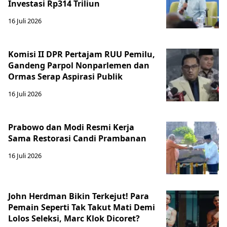
Investasi Rp314 Triliun
16 Juli 2026
Komisi II DPR Pertajam RUU Pemilu,
Gandeng Parpol Nonparlemen dan
Ormas Serap Aspirasi Publik
16 Juli 2026
Prabowo dan Modi Resmi Kerja
Sama Restorasi Candi Prambanan
16 Juli 2026
John Herdman Bikin Terkejut! Para
Pemain Seperti Tak Takut Mati Demi
Lolos Seleksi, Marc Klok Dicoret?