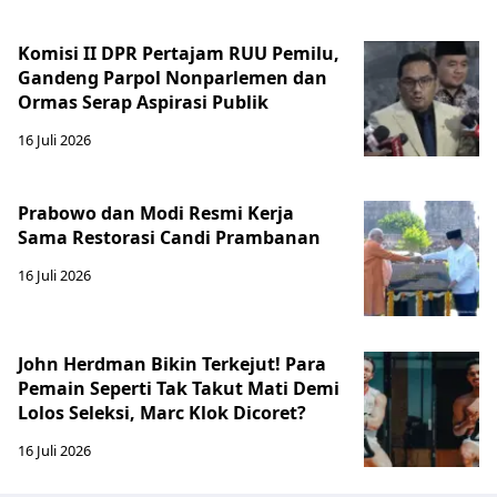
Komisi II DPR Pertajam RUU Pemilu,
Gandeng Parpol Nonparlemen dan
Ormas Serap Aspirasi Publik
16 Juli 2026
Prabowo dan Modi Resmi Kerja
Sama Restorasi Candi Prambanan
16 Juli 2026
John Herdman Bikin Terkejut! Para
Pemain Seperti Tak Takut Mati Demi
Lolos Seleksi, Marc Klok Dicoret?
16 Juli 2026