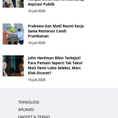
Aspirasi Publik
16 Juli 2026
Prabowo dan Modi Resmi Kerja
Sama Restorasi Candi
Prambanan
16 Juli 2026
John Herdman Bikin Terkejut!
Para Pemain Seperti Tak Takut
Mati Demi Lolos Seleksi, Marc
Klok Dicoret?
16 Juli 2026
TEKNOLOGI
APLIKASI
GADGET & TEKNO