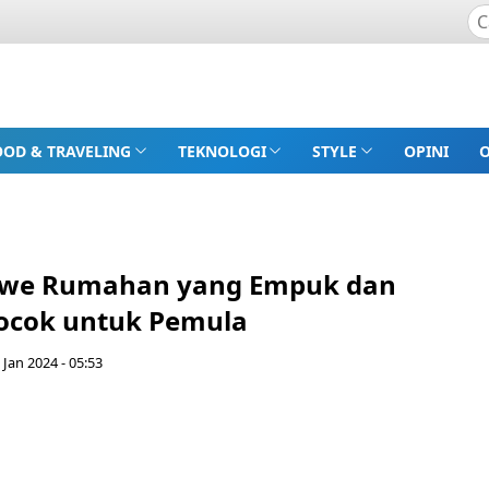
OOD & TRAVELING
TEKNOLOGI
STYLE
OPINI
kwe Rumahan yang Empuk dan
ocok untuk Pemula
 Jan 2024 - 05:53