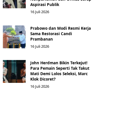
Aspirasi Publik
16 Juli 2026
Prabowo dan Modi Resmi Kerja
Sama Restorasi Candi
Prambanan
16 Juli 2026
John Herdman Bikin Terkejut!
Para Pemain Seperti Tak Takut
Mati Demi Lolos Seleksi, Marc
Klok Dicoret?
16 Juli 2026