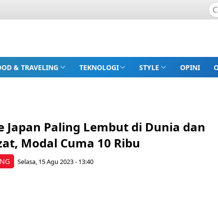
OOD & TRAVELING
TEKNOLOGI
STYLE
OPINI
e Japan Paling Lembut di Dunia dan
zat, Modal Cuma 10 Ribu
ING
Selasa, 15 Agu 2023 - 13:40