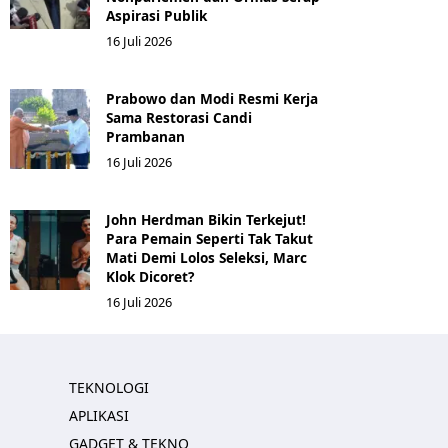
Aspirasi Publik
16 Juli 2026
Prabowo dan Modi Resmi Kerja
Sama Restorasi Candi
Prambanan
16 Juli 2026
John Herdman Bikin Terkejut!
Para Pemain Seperti Tak Takut
Mati Demi Lolos Seleksi, Marc
Klok Dicoret?
16 Juli 2026
TEKNOLOGI
APLIKASI
GADGET & TEKNO