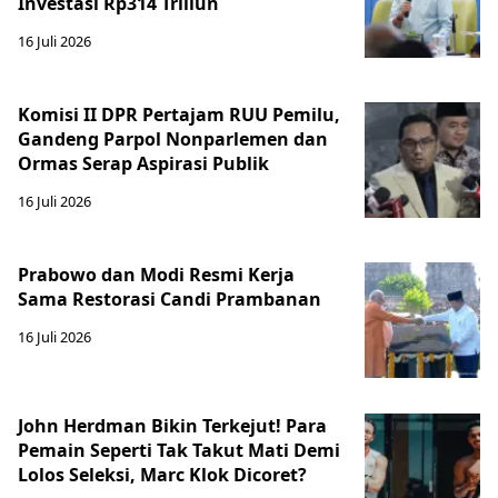
Investasi Rp314 Triliun
16 Juli 2026
Komisi II DPR Pertajam RUU Pemilu,
Gandeng Parpol Nonparlemen dan
Ormas Serap Aspirasi Publik
16 Juli 2026
Prabowo dan Modi Resmi Kerja
Sama Restorasi Candi Prambanan
16 Juli 2026
John Herdman Bikin Terkejut! Para
Pemain Seperti Tak Takut Mati Demi
Lolos Seleksi, Marc Klok Dicoret?