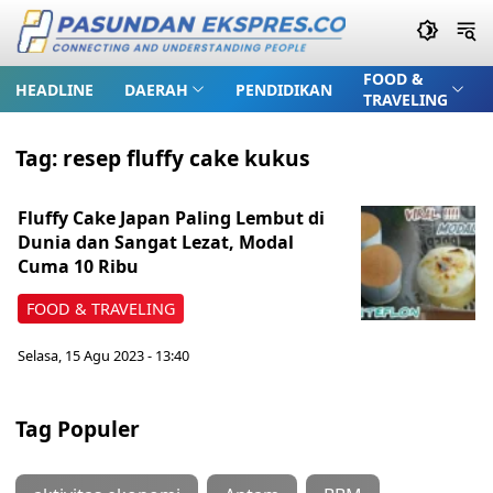
FOOD &
HEADLINE
DAERAH
PENDIDIKAN
TRAVELING
Tag:
resep fluffy cake kukus
Fluffy Cake Japan Paling Lembut di
Dunia dan Sangat Lezat, Modal
Cuma 10 Ribu
FOOD & TRAVELING
Selasa, 15 Agu 2023 - 13:40
Tag Populer