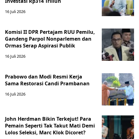
Investasi Rp314 Triliun
16 Juli 2026
Komisi II DPR Pertajam RUU Pemilu,
Gandeng Parpol Nonparlemen dan
Ormas Serap Aspirasi Publik
16 Juli 2026
Prabowo dan Modi Resmi Kerja
Sama Restorasi Candi Prambanan
16 Juli 2026
John Herdman Bikin Terkejut! Para
Pemain Seperti Tak Takut Mati Demi
Lolos Seleksi, Marc Klok Dicoret?