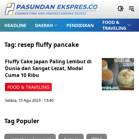
FOOD &
HEADLINE
DAERAH
PENDIDIKAN
TRAVELING
Tag:
resep fluffy pancake
Fluffy Cake Japan Paling Lembut di
Dunia dan Sangat Lezat, Modal
Cuma 10 Ribu
FOOD & TRAVELING
Selasa, 15 Agu 2023 - 13:40
Tag Populer