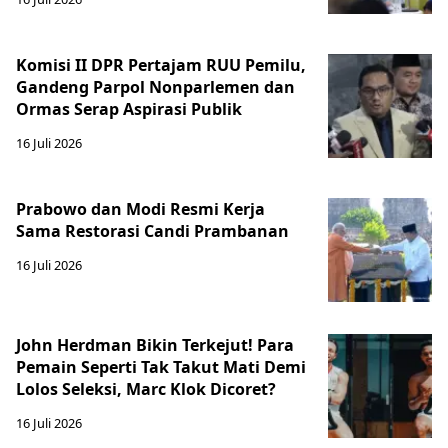
Komisi II DPR Pertajam RUU Pemilu,
Gandeng Parpol Nonparlemen dan
Ormas Serap Aspirasi Publik
16 Juli 2026
Prabowo dan Modi Resmi Kerja
Sama Restorasi Candi Prambanan
16 Juli 2026
John Herdman Bikin Terkejut! Para
Pemain Seperti Tak Takut Mati Demi
Lolos Seleksi, Marc Klok Dicoret?
16 Juli 2026