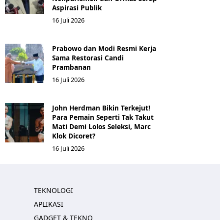
Aspirasi Publik
16 Juli 2026
Prabowo dan Modi Resmi Kerja
Sama Restorasi Candi
Prambanan
16 Juli 2026
John Herdman Bikin Terkejut!
Para Pemain Seperti Tak Takut
Mati Demi Lolos Seleksi, Marc
Klok Dicoret?
16 Juli 2026
TEKNOLOGI
APLIKASI
GADGET & TEKNO