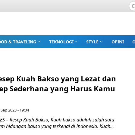
OOD & TRAVELING
TEKNOLOGI
STYLE
OPINI
esep Kuah Bakso yang Lezat dan
sep Sederhana yang Harus Kamu
 Sep 2023 - 19:04
 – Resep Kuah Bakso, Kuah bakso adalah salah satu
m hidangan bakso yang terkenal di Indonesia. Kuah...