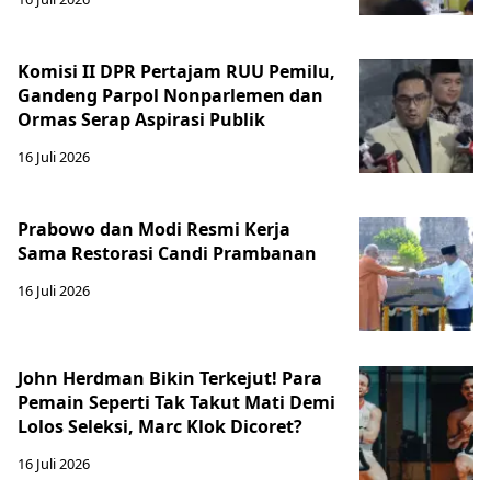
Komisi II DPR Pertajam RUU Pemilu,
Gandeng Parpol Nonparlemen dan
Ormas Serap Aspirasi Publik
16 Juli 2026
Prabowo dan Modi Resmi Kerja
Sama Restorasi Candi Prambanan
16 Juli 2026
John Herdman Bikin Terkejut! Para
Pemain Seperti Tak Takut Mati Demi
Lolos Seleksi, Marc Klok Dicoret?
16 Juli 2026