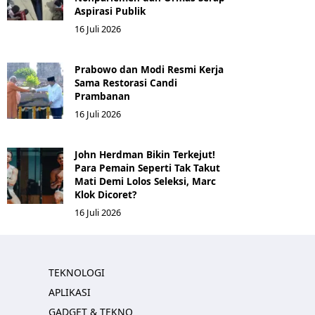
Aspirasi Publik
16 Juli 2026
Prabowo dan Modi Resmi Kerja
Sama Restorasi Candi
Prambanan
16 Juli 2026
John Herdman Bikin Terkejut!
Para Pemain Seperti Tak Takut
Mati Demi Lolos Seleksi, Marc
Klok Dicoret?
16 Juli 2026
TEKNOLOGI
APLIKASI
GADGET & TEKNO