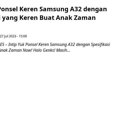
 Ponsel Keren Samsung A32 dengan
si yang Keren Buat Anak Zaman
27 Jul 2023 - 15:00
 – Intip Yuk Ponsel Keren Samsung A32 dengan Spesifikasi
Anak Zaman Now! Halo Genks! Masih...