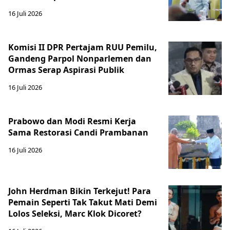
16 Juli 2026
Komisi II DPR Pertajam RUU Pemilu,
Gandeng Parpol Nonparlemen dan
Ormas Serap Aspirasi Publik
16 Juli 2026
Prabowo dan Modi Resmi Kerja
Sama Restorasi Candi Prambanan
16 Juli 2026
John Herdman Bikin Terkejut! Para
Pemain Seperti Tak Takut Mati Demi
Lolos Seleksi, Marc Klok Dicoret?