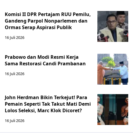
Komisi II DPR Pertajam RUU Pemilu,
Gandeng Parpol Nonparlemen dan
Ormas Serap Aspirasi Publik
16 Juli 2026
Prabowo dan Modi Resmi Kerja
Sama Restorasi Candi Prambanan
16 Juli 2026
John Herdman Bikin Terkejut! Para
Pemain Seperti Tak Takut Mati Demi
Lolos Seleksi, Marc Klok Dicoret?
16 Juli 2026