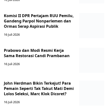
Komisi II DPR Pertajam RUU Pemilu,
Gandeng Parpol Nonparlemen dan
Ormas Serap Aspirasi Publik
16 Juli 2026
Prabowo dan Modi Resmi Kerja
Sama Restorasi Candi Prambanan
16 Juli 2026
John Herdman Bikin Terkejut! Para
Pemain Seperti Tak Takut Mati Demi
Lolos Seleksi, Marc Klok Dicoret?
16 Juli 2026