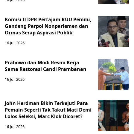
Komisi II DPR Pertajam RUU Pemilu,
Gandeng Parpol Nonparlemen dan
Ormas Serap Aspirasi Publik
16 Juli 2026
Prabowo dan Modi Resmi Kerja
Sama Restorasi Candi Prambanan
16 Juli 2026
John Herdman Bikin Terkejut! Para
Pemain Seperti Tak Takut Mati Demi
Lolos Seleksi, Marc Klok Dicoret?
16 Juli 2026