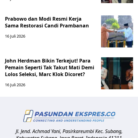
Prabowo dan Modi Resmi Kerja
Sama Restorasi Candi Prambanan
16 Juli 2026
John Herdman Bikin Terkejut! Para
Pemain Seperti Tak Takut Mati Demi
Lolos Seleksi, Marc Klok Dicoret?
16 Juli 2026
Jl. Jend. Achmad Yani, Pasirkareumbi
Kec. Subang,