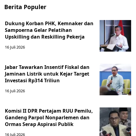
Berita Populer
Dukung Korban PHK, Kemnaker dan
Sampoerna Gelar Pelatihan
Upskilling dan Reskilling Pekerja
16 Juli 2026
Jabar Tawarkan Insentif Fiskal dan
Jaminan Listrik untuk Kejar Target
Investasi Rp314 Triliun
16 Juli 2026
Komisi II DPR Pertajam RUU Pemilu,
Gandeng Parpol Nonparlemen dan
Ormas Serap Aspirasi Publik
16 Juli 2026