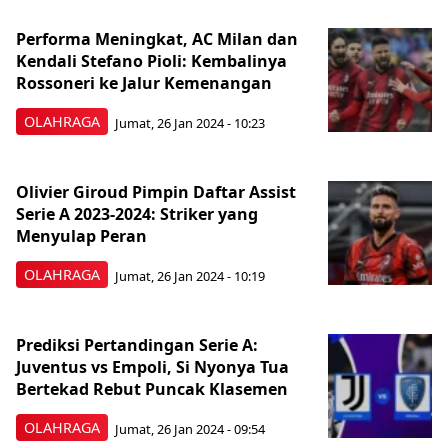
Performa Meningkat, AC Milan dan
Kendali Stefano Pioli: Kembalinya
Rossoneri ke Jalur Kemenangan
OLAHRAGA
Jumat, 26 Jan 2024 - 10:23
Olivier Giroud Pimpin Daftar Assist
Serie A 2023-2024: Striker yang
Menyulap Peran
OLAHRAGA
Jumat, 26 Jan 2024 - 10:19
Prediksi Pertandingan Serie A:
Juventus vs Empoli, Si Nyonya Tua
Bertekad Rebut Puncak Klasemen
OLAHRAGA
Jumat, 26 Jan 2024 - 09:54