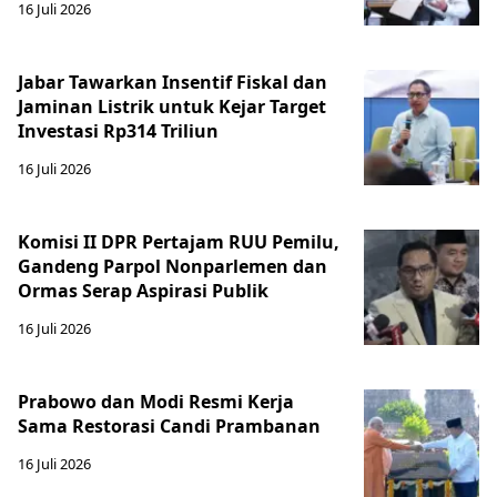
16 Juli 2026
Jabar Tawarkan Insentif Fiskal dan
Jaminan Listrik untuk Kejar Target
Investasi Rp314 Triliun
16 Juli 2026
Komisi II DPR Pertajam RUU Pemilu,
Gandeng Parpol Nonparlemen dan
Ormas Serap Aspirasi Publik
16 Juli 2026
Prabowo dan Modi Resmi Kerja
Sama Restorasi Candi Prambanan
16 Juli 2026