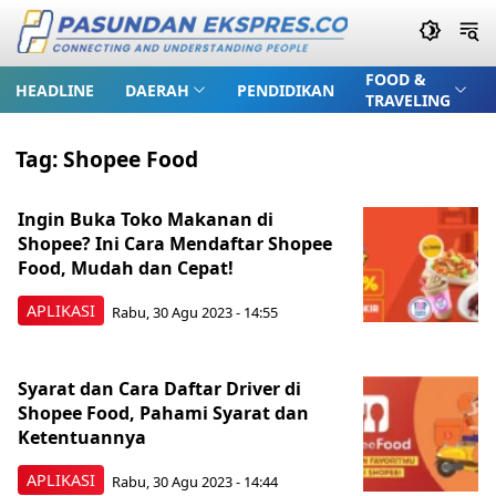
FOOD &
HEADLINE
DAERAH
PENDIDIKAN
TRAVELING
Tag:
Shopee Food
Ingin Buka Toko Makanan di
Shopee? Ini Cara Mendaftar Shopee
Food, Mudah dan Cepat!
APLIKASI
Rabu, 30 Agu 2023 - 14:55
Syarat dan Cara Daftar Driver di
Shopee Food, Pahami Syarat dan
Ketentuannya
APLIKASI
Rabu, 30 Agu 2023 - 14:44