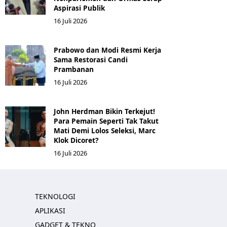
Aspirasi Publik
16 Juli 2026
Prabowo dan Modi Resmi Kerja
Sama Restorasi Candi
Prambanan
16 Juli 2026
John Herdman Bikin Terkejut!
Para Pemain Seperti Tak Takut
Mati Demi Lolos Seleksi, Marc
Klok Dicoret?
16 Juli 2026
TEKNOLOGI
APLIKASI
GADGET & TEKNO