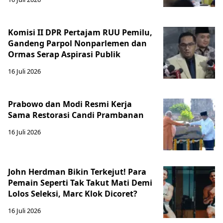
Komisi II DPR Pertajam RUU Pemilu,
Gandeng Parpol Nonparlemen dan
Ormas Serap Aspirasi Publik
16 Juli 2026
Prabowo dan Modi Resmi Kerja
Sama Restorasi Candi Prambanan
16 Juli 2026
John Herdman Bikin Terkejut! Para
Pemain Seperti Tak Takut Mati Demi
Lolos Seleksi, Marc Klok Dicoret?
16 Juli 2026