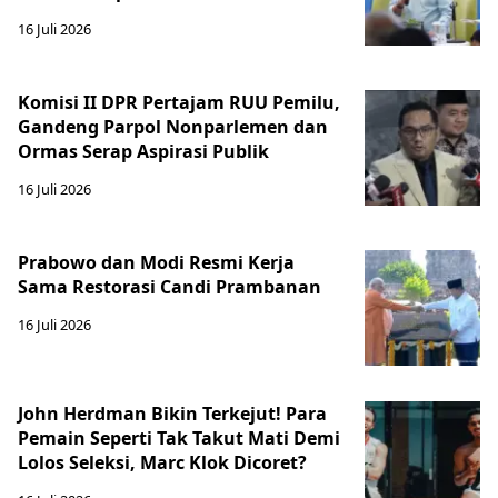
16 Juli 2026
Komisi II DPR Pertajam RUU Pemilu,
Gandeng Parpol Nonparlemen dan
Ormas Serap Aspirasi Publik
16 Juli 2026
Prabowo dan Modi Resmi Kerja
Sama Restorasi Candi Prambanan
16 Juli 2026
John Herdman Bikin Terkejut! Para
Pemain Seperti Tak Takut Mati Demi
Lolos Seleksi, Marc Klok Dicoret?