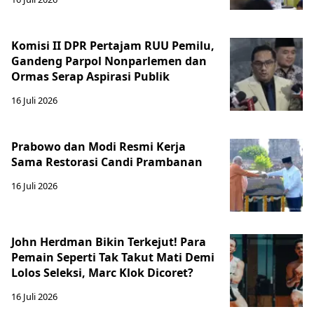
Komisi II DPR Pertajam RUU Pemilu,
Gandeng Parpol Nonparlemen dan
Ormas Serap Aspirasi Publik
16 Juli 2026
Prabowo dan Modi Resmi Kerja
Sama Restorasi Candi Prambanan
16 Juli 2026
John Herdman Bikin Terkejut! Para
Pemain Seperti Tak Takut Mati Demi
Lolos Seleksi, Marc Klok Dicoret?
16 Juli 2026