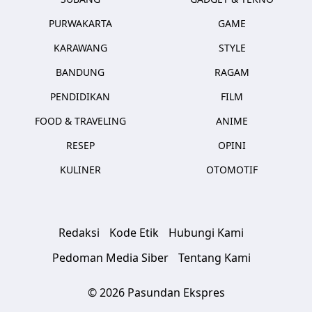
PURWAKARTA
GAME
KARAWANG
STYLE
BANDUNG
RAGAM
PENDIDIKAN
FILM
FOOD & TRAVELING
ANIME
RESEP
OPINI
KULINER
OTOMOTIF
Redaksi
Kode Etik
Hubungi Kami
Pedoman Media Siber
Tentang Kami
© 2026 Pasundan Ekspres