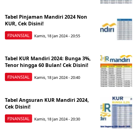
Tabel Pinjaman Mandiri 2024 Non
KUR, Cek Disini!
FINANSIAL
Kamis, 18 Jan 2024 - 20:55
Tabel KUR Mandiri 2024: Bunga 3%,
Tenor hingga 60 Bulan! Cek Disini!
FINANSIAL
Kamis, 18 Jan 2024 - 20:40
Tabel Angsuran KUR Mandiri 2024,
Cek Disini!
FINANSIAL
Kamis, 18 Jan 2024 - 20:30