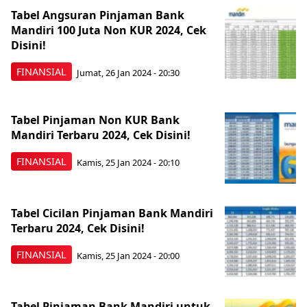
Tabel Angsuran Pinjaman Bank
Mandiri 100 Juta Non KUR 2024, Cek
Disini!
FINANSIAL
Jumat, 26 Jan 2024 - 20:30
Tabel Pinjaman Non KUR Bank
Mandiri Terbaru 2024, Cek Disini!
FINANSIAL
Kamis, 25 Jan 2024 - 20:10
Tabel Cicilan Pinjaman Bank Mandiri
Terbaru 2024, Cek Disini!
FINANSIAL
Kamis, 25 Jan 2024 - 20:00
Tabel Pinjaman Bank Mandiri untuk