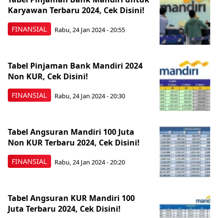
Karyawan Terbaru 2024, Cek Disini!
FINANSIAL
Rabu, 24 Jan 2024 - 20:55
Tabel Pinjaman Bank Mandiri 2024
Non KUR, Cek Disini!
FINANSIAL
Rabu, 24 Jan 2024 - 20:30
Tabel Angsuran Mandiri 100 Juta
Non KUR Terbaru 2024, Cek Disini!
FINANSIAL
Rabu, 24 Jan 2024 - 20:20
Tabel Angsuran KUR Mandiri 100
Juta Terbaru 2024, Cek Disini!