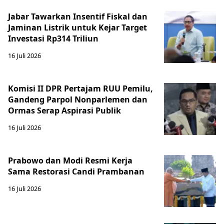
Jabar Tawarkan Insentif Fiskal dan
Jaminan Listrik untuk Kejar Target
Investasi Rp314 Triliun
16 Juli 2026
Komisi II DPR Pertajam RUU Pemilu,
Gandeng Parpol Nonparlemen dan
Ormas Serap Aspirasi Publik
16 Juli 2026
Prabowo dan Modi Resmi Kerja
Sama Restorasi Candi Prambanan
16 Juli 2026