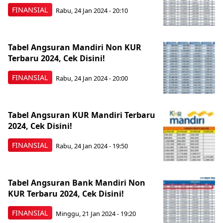
FINANSIAL
Rabu, 24 Jan 2024 - 20:10
Tabel Angsuran Mandiri Non KUR
Terbaru 2024, Cek Disini!
FINANSIAL
Rabu, 24 Jan 2024 - 20:00
Tabel Angsuran KUR Mandiri Terbaru
2024, Cek Disini!
FINANSIAL
Rabu, 24 Jan 2024 - 19:50
Tabel Angsuran Bank Mandiri Non
KUR Terbaru 2024, Cek Disini!
FINANSIAL
Minggu, 21 Jan 2024 - 19:20