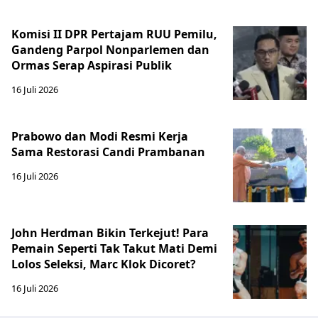
Komisi II DPR Pertajam RUU Pemilu,
Gandeng Parpol Nonparlemen dan
Ormas Serap Aspirasi Publik
16 Juli 2026
Prabowo dan Modi Resmi Kerja
Sama Restorasi Candi Prambanan
16 Juli 2026
John Herdman Bikin Terkejut! Para
Pemain Seperti Tak Takut Mati Demi
Lolos Seleksi, Marc Klok Dicoret?
16 Juli 2026