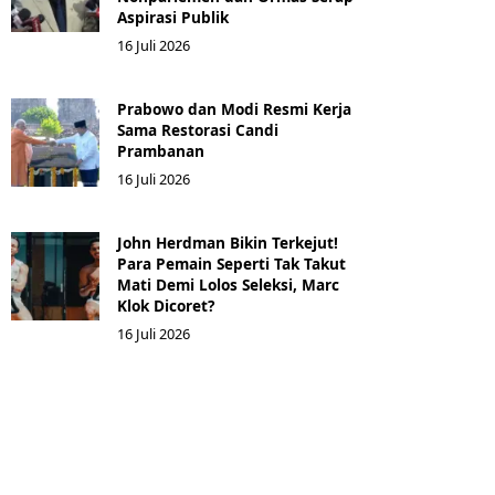
Aspirasi Publik
16 Juli 2026
Prabowo dan Modi Resmi Kerja
Sama Restorasi Candi
Prambanan
16 Juli 2026
John Herdman Bikin Terkejut!
Para Pemain Seperti Tak Takut
Mati Demi Lolos Seleksi, Marc
Klok Dicoret?
16 Juli 2026