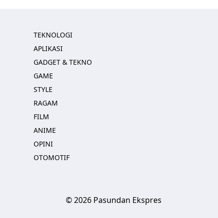
TEKNOLOGI
APLIKASI
GADGET & TEKNO
GAME
STYLE
RAGAM
FILM
ANIME
OPINI
OTOMOTIF
© 2026 Pasundan Ekspres