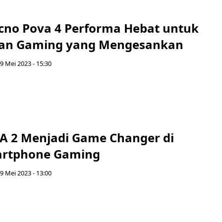
ecno Pova 4 Performa Hebat untuk
an Gaming yang Mengesankan
 9 Mei 2023 - 15:30
A 2 Menjadi Game Changer di
artphone Gaming
 9 Mei 2023 - 13:00