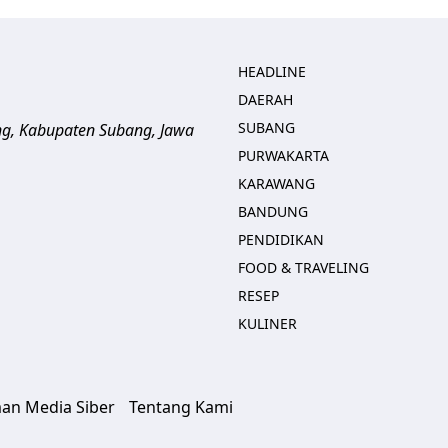
HEADLINE
DAERAH
SUBANG
ng, Kabupaten Subang, Jawa
PURWAKARTA
KARAWANG
BANDUNG
PENDIDIKAN
FOOD & TRAVELING
RESEP
KULINER
an Media Siber
Tentang Kami