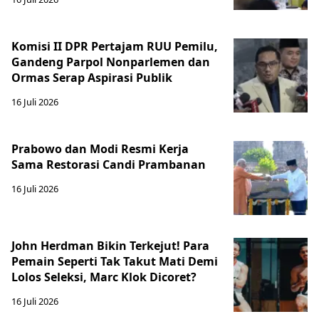
Komisi II DPR Pertajam RUU Pemilu,
Gandeng Parpol Nonparlemen dan
Ormas Serap Aspirasi Publik
16 Juli 2026
Prabowo dan Modi Resmi Kerja
Sama Restorasi Candi Prambanan
16 Juli 2026
John Herdman Bikin Terkejut! Para
Pemain Seperti Tak Takut Mati Demi
Lolos Seleksi, Marc Klok Dicoret?
16 Juli 2026