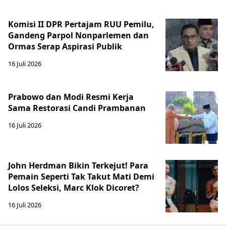
Komisi II DPR Pertajam RUU Pemilu,
Gandeng Parpol Nonparlemen dan
Ormas Serap Aspirasi Publik
16 Juli 2026
Prabowo dan Modi Resmi Kerja
Sama Restorasi Candi Prambanan
16 Juli 2026
John Herdman Bikin Terkejut! Para
Pemain Seperti Tak Takut Mati Demi
Lolos Seleksi, Marc Klok Dicoret?
16 Juli 2026