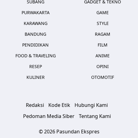
SUBANG
GADGET & TEKNO
PURWAKARTA
GAME
KARAWANG
STYLE
BANDUNG
RAGAM
PENDIDIKAN
FILM
FOOD & TRAVELING
ANIME
RESEP
OPINI
KULINER
OTOMOTIF
Redaksi
Kode Etik
Hubungi Kami
Pedoman Media Siber
Tentang Kami
© 2026 Pasundan Ekspres