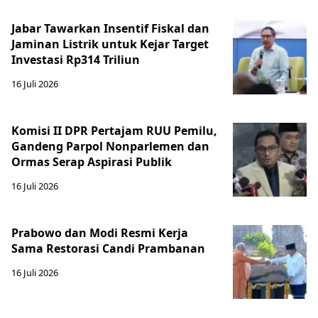
Jabar Tawarkan Insentif Fiskal dan
Jaminan Listrik untuk Kejar Target
Investasi Rp314 Triliun
16 Juli 2026
Komisi II DPR Pertajam RUU Pemilu,
Gandeng Parpol Nonparlemen dan
Ormas Serap Aspirasi Publik
16 Juli 2026
Prabowo dan Modi Resmi Kerja
Sama Restorasi Candi Prambanan
16 Juli 2026