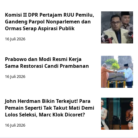
Komisi II DPR Pertajam RUU Pemilu,
Gandeng Parpol Nonparlemen dan
Ormas Serap Aspirasi Publik
16 Juli 2026
Prabowo dan Modi Resmi Kerja
Sama Restorasi Candi Prambanan
16 Juli 2026
John Herdman Bikin Terkejut! Para
Pemain Seperti Tak Takut Mati Demi
Lolos Seleksi, Marc Klok Dicoret?
16 Juli 2026