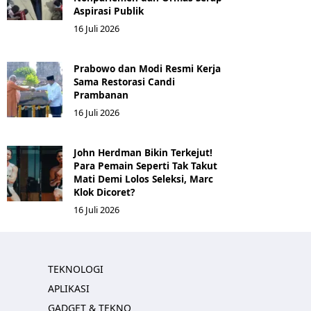
Aspirasi Publik
16 Juli 2026
Prabowo dan Modi Resmi Kerja
Sama Restorasi Candi
Prambanan
16 Juli 2026
John Herdman Bikin Terkejut!
Para Pemain Seperti Tak Takut
Mati Demi Lolos Seleksi, Marc
Klok Dicoret?
16 Juli 2026
TEKNOLOGI
APLIKASI
GADGET & TEKNO