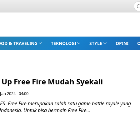
OOD & TRAVELING
TEKNOLOGI
STYLE
OPINI
 Up Free Fire Mudah Syekali
Jan 2024 - 04:00
- Free Fire merupakan salah satu game battle royale yang
Indonesia. Untuk bisa bermain Free Fire...