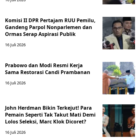
Komisi II DPR Pertajam RUU Pemilu,
Gandeng Parpol Nonparlemen dan
Ormas Serap Aspirasi Publik
16 Juli 2026
Prabowo dan Modi Resmi Kerja
Sama Restorasi Candi Prambanan
16 Juli 2026
John Herdman Bikin Terkejut! Para
Pemain Seperti Tak Takut Mati Demi
Lolos Seleksi, Marc Klok Dicoret?
16 Juli 2026