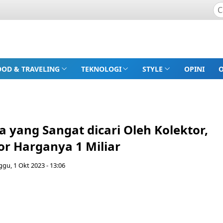
OOD & TRAVELING
TEKNOLOGI
STYLE
OPINI
 yang Sangat dicari Oleh Kolektor,
or Harganya 1 Miliar
gu, 1 Okt 2023 - 13:06