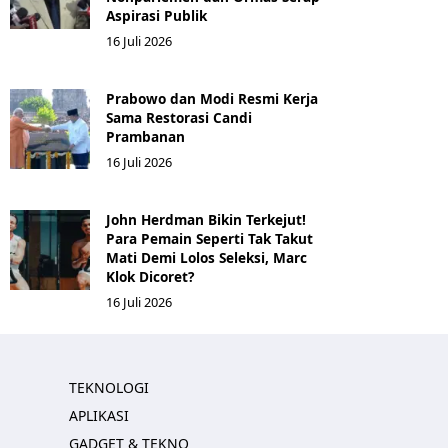
Aspirasi Publik
16 Juli 2026
Prabowo dan Modi Resmi Kerja
Sama Restorasi Candi
Prambanan
16 Juli 2026
John Herdman Bikin Terkejut!
Para Pemain Seperti Tak Takut
Mati Demi Lolos Seleksi, Marc
Klok Dicoret?
16 Juli 2026
TEKNOLOGI
APLIKASI
GADGET & TEKNO