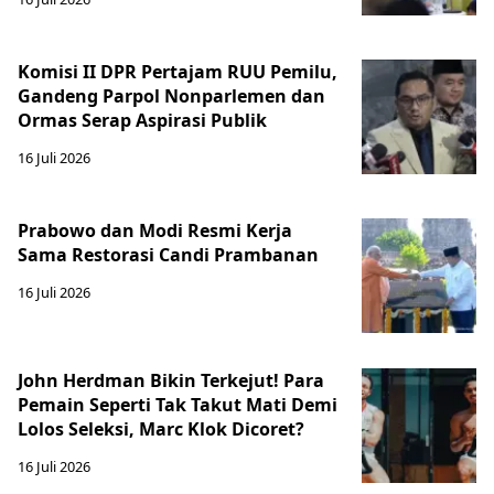
Komisi II DPR Pertajam RUU Pemilu,
Gandeng Parpol Nonparlemen dan
Ormas Serap Aspirasi Publik
16 Juli 2026
Prabowo dan Modi Resmi Kerja
Sama Restorasi Candi Prambanan
16 Juli 2026
John Herdman Bikin Terkejut! Para
Pemain Seperti Tak Takut Mati Demi
Lolos Seleksi, Marc Klok Dicoret?
16 Juli 2026