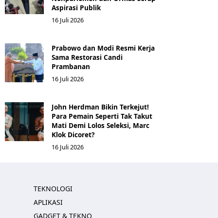
Aspirasi Publik
16 Juli 2026
Prabowo dan Modi Resmi Kerja
Sama Restorasi Candi
Prambanan
16 Juli 2026
John Herdman Bikin Terkejut!
Para Pemain Seperti Tak Takut
Mati Demi Lolos Seleksi, Marc
Klok Dicoret?
16 Juli 2026
TEKNOLOGI
APLIKASI
GADGET & TEKNO