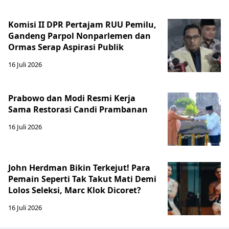
Komisi II DPR Pertajam RUU Pemilu,
Gandeng Parpol Nonparlemen dan
Ormas Serap Aspirasi Publik
16 Juli 2026
Prabowo dan Modi Resmi Kerja
Sama Restorasi Candi Prambanan
16 Juli 2026
John Herdman Bikin Terkejut! Para
Pemain Seperti Tak Takut Mati Demi
Lolos Seleksi, Marc Klok Dicoret?
16 Juli 2026