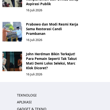
Aspirasi Publik
16 Juli 2026
Prabowo dan Modi Resmi Kerja
Sama Restorasi Candi
Prambanan
16 Juli 2026
John Herdman Bikin Terkejut!
Para Pemain Seperti Tak Takut
Mati Demi Lolos Seleksi, Marc
Klok Dicoret?
16 Juli 2026
TEKNOLOGI
APLIKASI
GADGET & TEKNO