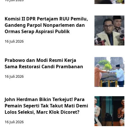
Komisi II DPR Pertajam RUU Pemilu,
Gandeng Parpol Nonparlemen dan
Ormas Serap Aspirasi Publik
16 Juli 2026
Prabowo dan Modi Resmi Kerja
Sama Restorasi Candi Prambanan
16 Juli 2026
John Herdman Bikin Terkejut! Para
Pemain Seperti Tak Takut Mati Demi
Lolos Seleksi, Marc Klok Dicoret?
16 Juli 2026