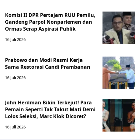
Komisi II DPR Pertajam RUU Pemilu,
Gandeng Parpol Nonparlemen dan
Ormas Serap Aspirasi Publik
16 Juli 2026
Prabowo dan Modi Resmi Kerja
Sama Restorasi Candi Prambanan
16 Juli 2026
John Herdman Bikin Terkejut! Para
Pemain Seperti Tak Takut Mati Demi
Lolos Seleksi, Marc Klok Dicoret?
16 Juli 2026