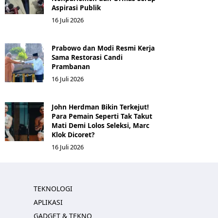
Aspirasi Publik
16 Juli 2026
Prabowo dan Modi Resmi Kerja
Sama Restorasi Candi
Prambanan
16 Juli 2026
John Herdman Bikin Terkejut!
Para Pemain Seperti Tak Takut
Mati Demi Lolos Seleksi, Marc
Klok Dicoret?
16 Juli 2026
TEKNOLOGI
APLIKASI
GADGET & TEKNO